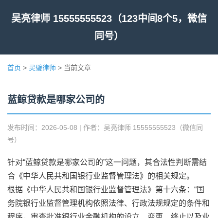
吴亮律师 15555555523（123中间8个5，微信
同号）
首页
>
灵璧律师
> 当前文章
蓝鲸贷款是哪家公司的
发布时间：2026-05-08 | 作者：吴亮律师 15555555523（微信同
号）
针对“蓝鲸贷款是哪家公司的”这一问题，其合法性判断需结
合《中华人民共和国银行业监督管理法》的相关规定。
根据《中华人民共和国银行业监督管理法》第十六条：“国
务院银行业监督管理机构依照法律、行政法规规定的条件和
程序，审查批准银行业金融机构的设立、变更、终止以及业