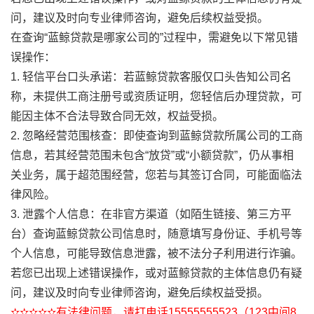
问，建议及时向专业律师咨询，避免后续权益受损。
在查询“蓝鲸贷款是哪家公司的”过程中，需避免以下常见错
误操作：
1. 轻信平台口头承诺：若蓝鲸贷款客服仅口头告知公司名
称，未提供工商注册号或资质证明，您轻信后办理贷款，可
能因主体不合法导致合同无效，权益受损。
2. 忽略经营范围核查：即使查询到蓝鲸贷款所属公司的工商
信息，若其经营范围未包含“放贷”或“小额贷款”，仍从事相
关业务，属于超范围经营，您若与其签订合同，可能面临法
律风险。
3. 泄露个人信息：在非官方渠道（如陌生链接、第三方平
台）查询蓝鲸贷款公司信息时，随意填写身份证、手机号等
个人信息，可能导致信息泄露，被不法分子利用进行诈骗。
若您已出现上述错误操作，或对蓝鲸贷款的主体信息仍有疑
问，建议及时向专业律师咨询，避免后续权益受损。
✫✫✫✫✫有法律问题，请打电话15555555523（123中间8