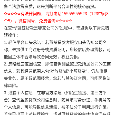
备合法放贷资质，这是判断平台合法性的核心前提。
✫✫✫✫✫有法律问题，请打电话15555555523（123中间8
个5），微信同号，免费咨询✫✫✫✫✫
在查询“蓝鲸贷款是哪家公司的”过程中，需避免以下常见错
误操作：
1. 轻信平台口头承诺：若蓝鲸贷款客服仅口头告知公司名
称，未提供工商注册号或资质证明，您轻信后办理贷款，可
能因主体不合法导致合同无效，权益受损。
2. 忽略经营范围核查：即使查询到蓝鲸贷款所属公司的工商
信息，若其经营范围未包含“放贷”或“小额贷款”，仍从事相
关业务，属于超范围经营，您若与其签订合同，可能面临法
律风险。
3. 泄露个人信息：在非官方渠道（如陌生链接、第三方平
台）查询蓝鲸贷款公司信息时，随意填写身份证、手机号等
个人信息，可能导致信息泄露，被不法分子利用进行诈骗。
若您已出现上述错误操作，或对蓝鲸贷款的主体信息仍有疑