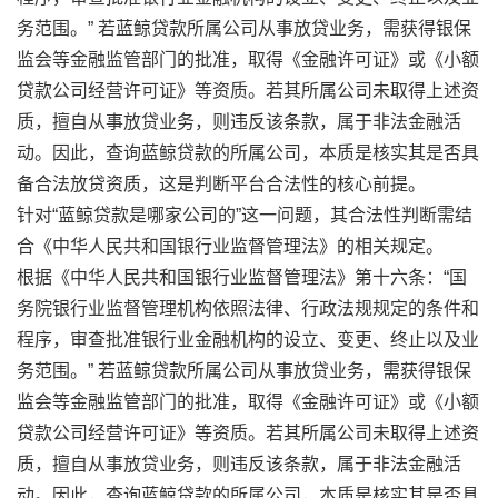
务范围。” 若蓝鲸贷款所属公司从事放贷业务，需获得银保
监会等金融监管部门的批准，取得《金融许可证》或《小额
贷款公司经营许可证》等资质。若其所属公司未取得上述资
质，擅自从事放贷业务，则违反该条款，属于非法金融活
动。因此，查询蓝鲸贷款的所属公司，本质是核实其是否具
备合法放贷资质，这是判断平台合法性的核心前提。
针对“蓝鲸贷款是哪家公司的”这一问题，其合法性判断需结
合《中华人民共和国银行业监督管理法》的相关规定。
根据《中华人民共和国银行业监督管理法》第十六条：“国
务院银行业监督管理机构依照法律、行政法规规定的条件和
程序，审查批准银行业金融机构的设立、变更、终止以及业
务范围。” 若蓝鲸贷款所属公司从事放贷业务，需获得银保
监会等金融监管部门的批准，取得《金融许可证》或《小额
贷款公司经营许可证》等资质。若其所属公司未取得上述资
质，擅自从事放贷业务，则违反该条款，属于非法金融活
动。因此，查询蓝鲸贷款的所属公司，本质是核实其是否具