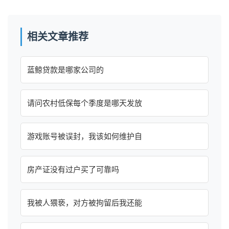
相关文章推荐
蓝鲸贷款是哪家公司的
请问农村低保每个季度是哪天发放
游戏账号被误封，我该如何维护自
房产证没有过户买了可靠吗
我被人猥亵，对方被拘留后我还能