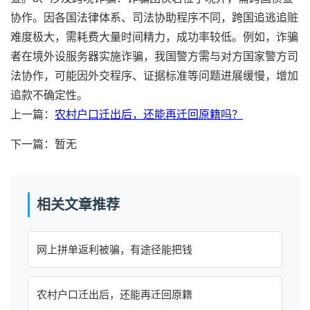
协作。因各国法律体系、司法协助程序不同，跨国追逃追赃
难度极大，需耗费大量时间精力，成功率较低。例如，诈骗
者在境外设服务器实施诈骗，我国警方需与对方国家警方司
法协作，可能因外交程序、证据标准等问题进展缓慢，增加
追款不确定性。
上一篇：
农村户口迁出后，还能再迁回原籍吗？
下一篇：暂无
相关文章推荐
网上拼单返利被骗，有途径能把钱
农村户口迁出后，还能再迁回原籍