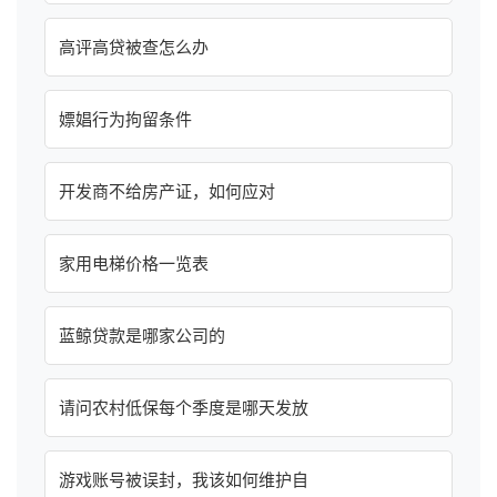
高评高贷被查怎么办
嫖娼行为拘留条件
开发商不给房产证，如何应对
家用电梯价格一览表
蓝鲸贷款是哪家公司的
请问农村低保每个季度是哪天发放
游戏账号被误封，我该如何维护自